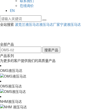
联系我们
在线询价
EN
全站搜索
波克兰液压马达
液压马达厂家
宁波液压马达
全部产品
产品系列
为更多的客户提供我们的高质量产品
OMG液压马达
OMS液压马达
NHM液压马达