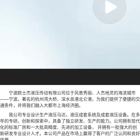
宁波欧士杰液压传动有限公司位于风景秀丽、人杰地灵的海滨城市
——宁波。著名的杭州湾大桥、深水良港北仑港，为我们提供了便捷的交
通条件，并将我们融入大都市上海经济圈。
我公司专业设计生产液压马达，液压成套系统及成套液压设备。在多
年的专研。创新和探索中，具备了独立研发、生产的能力。公司拥有现代
化的标准厂房和一大批高精度、先进的加工设备， 并拥有一批强大的创
新研发专业设计人才。本公司产品在市场上赢得了客户的广泛认同和良好
信誉。