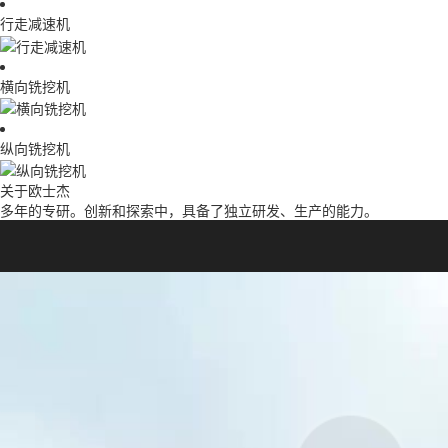
行走减速机
横向铣挖机
纵向铣挖机
关于欧士杰
多年的专研。创新和探索中，具备了独立研发、生产的能力。