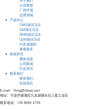
关于我们
公司荣誉
厂房环境
应用领域
产品中心
OMS液压马达
GM液压马达
NHM液压马达
QJM液压马达
行走减速机
查看更多
新闻资讯
展会信息
公司新闻
行业资讯
联系我们
联系我们
在线询价
E-mail：Yong@nbosj.com
地址：宁波市镇海区九龙湖镇长石三星工业区
联系电话：135 8682 4755